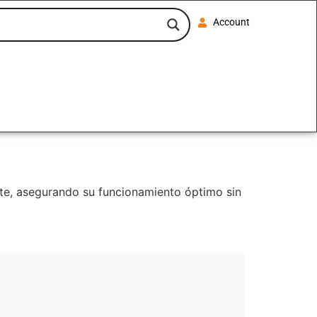
Account
nte, asegurando su funcionamiento óptimo sin