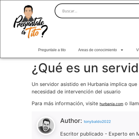
Preguntale a tito
Areas de conocimiento
V
¿Qué es un servid
Un servidor asistido en Hurbania implica que
necesidad de intervención del usuario
Para más información, visite
o llam
hurbania.com
Author:
tonybaldo2022
Escritor publicado - Experto en 