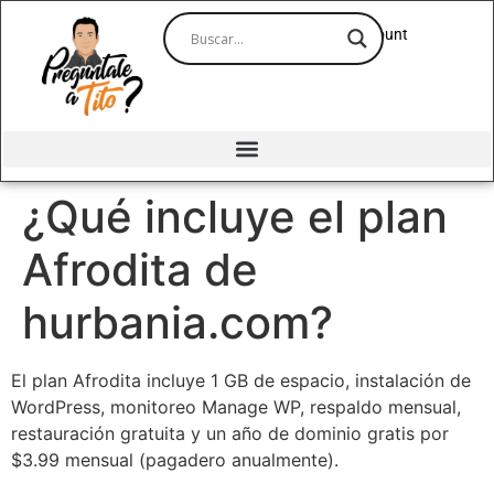
Account
¿Qué incluye el plan
Afrodita de
hurbania.com?
El plan Afrodita incluye 1 GB de espacio, instalación de
WordPress, monitoreo Manage WP, respaldo mensual,
restauración gratuita y un año de dominio gratis por
$3.99 mensual (pagadero anualmente).