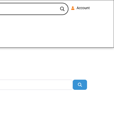
Account
Buscar